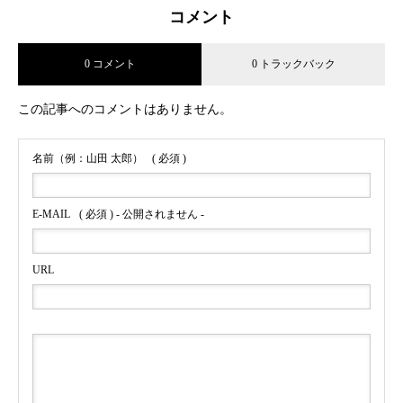
コメント
0 コメント
0 トラックバック
この記事へのコメントはありません。
名前（例：山田 太郎）
( 必須 )
E-MAIL
( 必須 ) - 公開されません -
URL