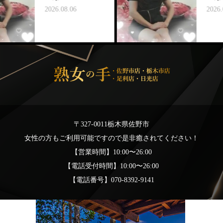
2026.08.06
2026.08.05
〒327-0011栃木県佐野市
女性の方もご利用可能ですので是非癒されてください！
【営業時間】10:00〜26:00
【電話受付時間】10:00〜26:00
【電話番号】070-8392-9141