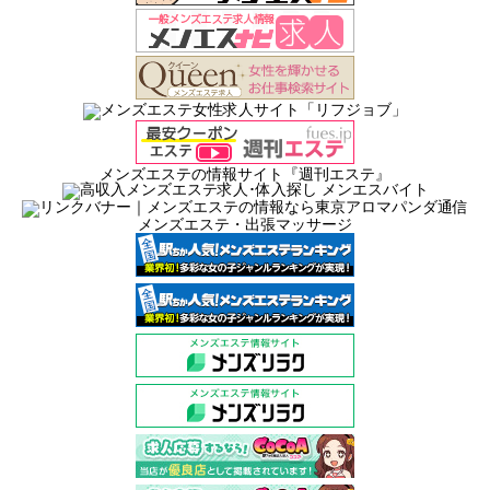
メンズエステの情報サイト『週刊エステ』
メンズエステ・出張マッサージ