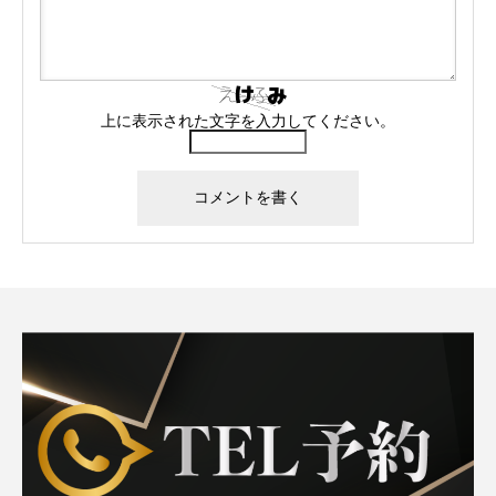
上に表示された文字を入力してください。