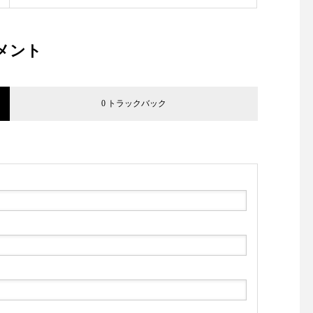
メント
0 トラックバック