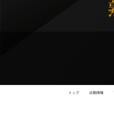
トップ
出勤情報