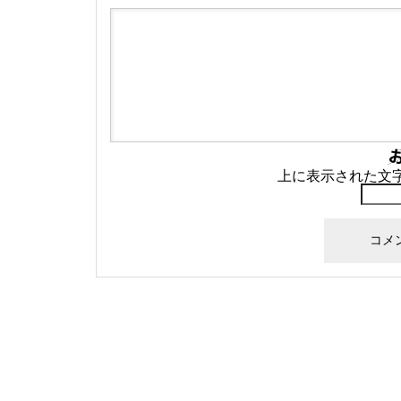
上に表示された文