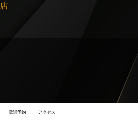
電話予約
アクセス