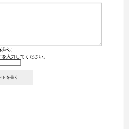
字を入力してください。