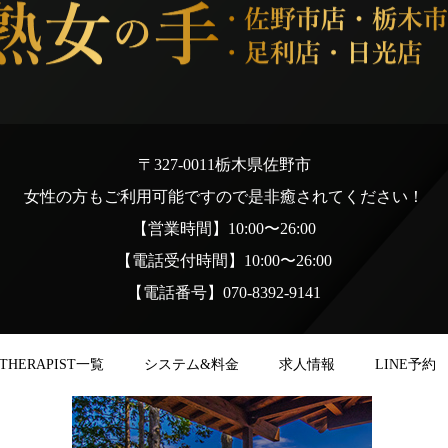
〒327-0011栃木県佐野市
女性の方もご利用可能ですので是非癒されてください！
【営業時間】10:00〜26:00
【電話受付時間】10:00〜26:00
【電話番号】070-8392-9141
THERAPIST一覧
システム&料金
求人情報
LINE予約