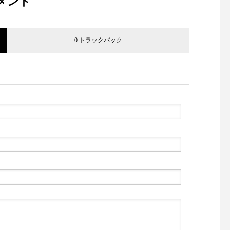
メント
0 トラックバック