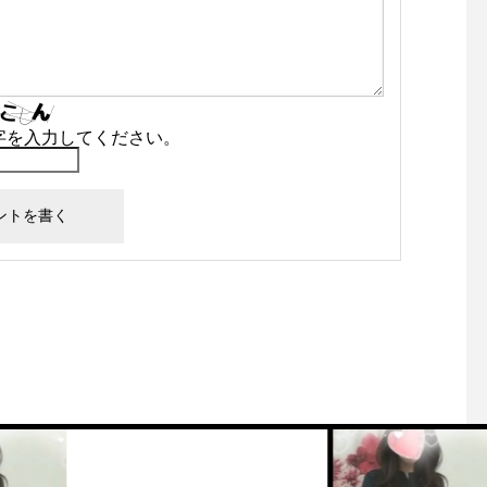
字を入力してください。