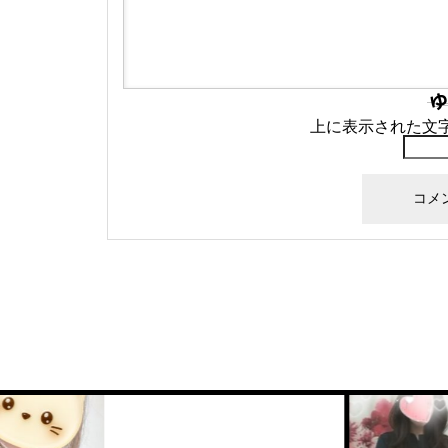
上に表示された文