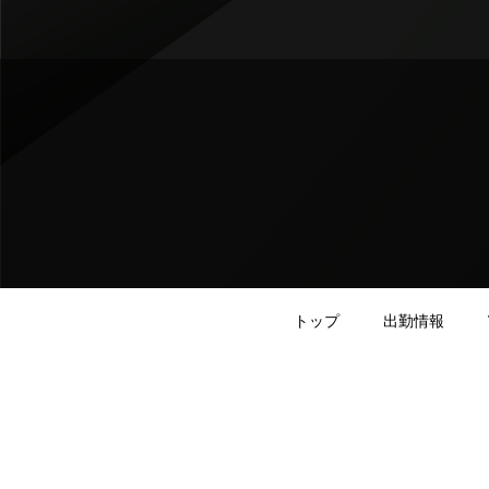
トップ
出勤情報