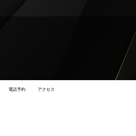
電話予約
アクセス