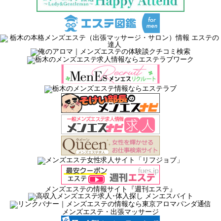
メンズエステの情報サイト『週刊エステ』
メンズエステ・出張マッサージ