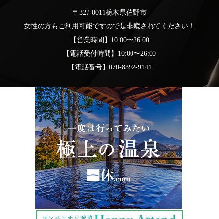
〒327-0011栃木県佐野市
女性の方もご利用可能ですので是非癒されてください！
【営業時間】10:00〜26:00
【電話受付時間】10:00〜26:00
【電話番号】070-8392-9141