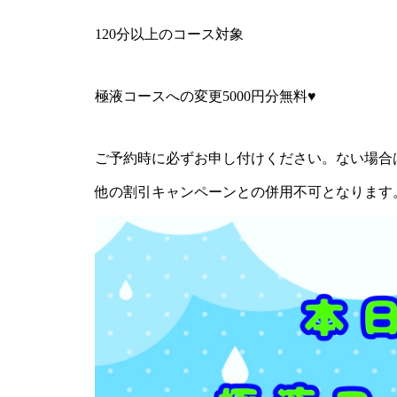
120分以上のコース対象
極液コースへの変更5000円分無料♥
ご予約時に必ずお申し付けください。ない場合
他の割引キャンペーンとの併用不可となります