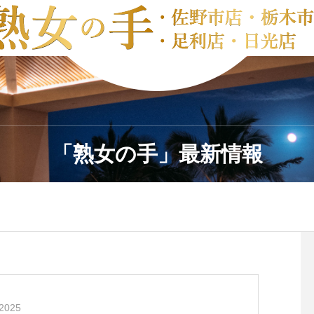
「熟女の手」最新情報
2025