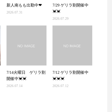
新人南もも出勤中❤
7/29 ゲリラ割開催中
💓💓
2026.07.31
2026.07.29
7/14火曜日 ゲリラ割
7/12 ゲリラ割開催中
開催中💓💓
💓💓💓
2026.07.14
2026.07.12