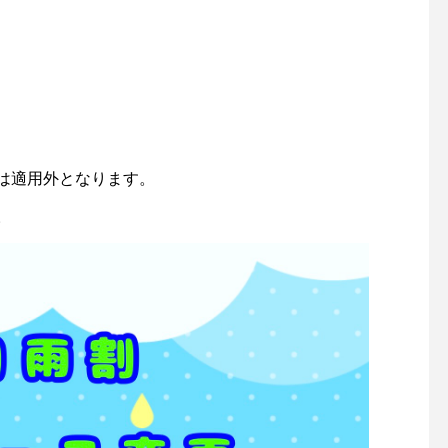
は適用外となります。
。