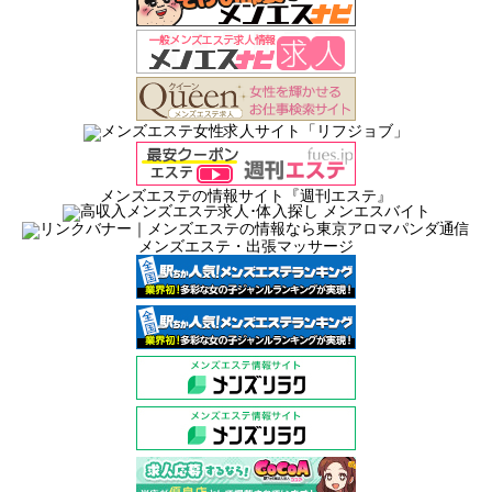
メンズエステの情報サイト『週刊エステ』
メンズエステ・出張マッサージ