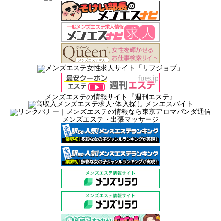
メンズエステの情報サイト『週刊エステ』
メンズエステ・出張マッサージ