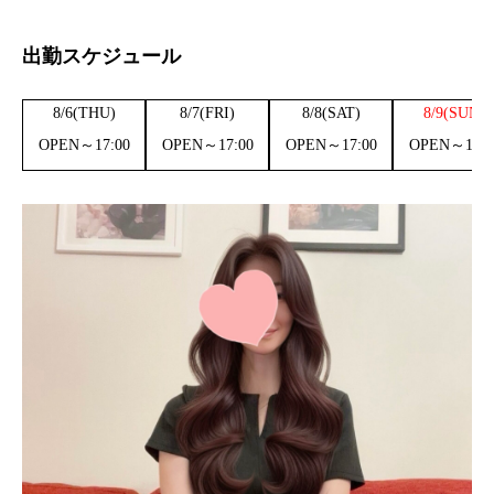
出勤スケジュール
8/6(THU)
8/7(FRI)
8/8(SAT)
8/9(SUN)
OPEN～17:00
OPEN～17:00
OPEN～17:00
OPEN～17:0