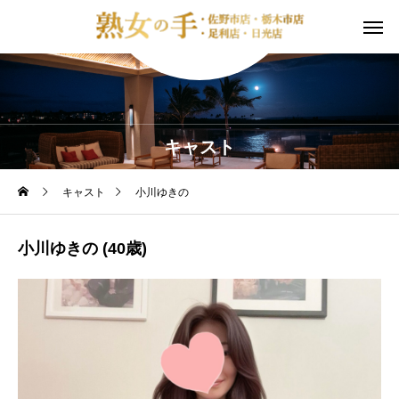
キャスト
キャスト
小川ゆきの
小川ゆきの (40歳)