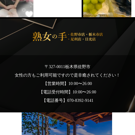
〒327-0011栃木県佐野市
女性の方もご利用可能ですので是非癒されてください！
【営業時間】10:00〜26:00
【電話受付時間】10:00〜26:00
【電話番号】070-8392-9141