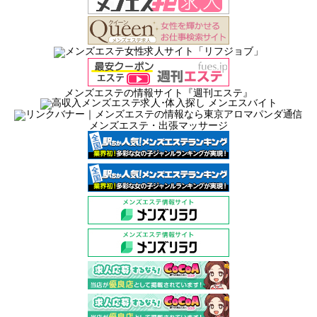
メンズエステの情報サイト『週刊エステ』
メンズエステ・出張マッサージ