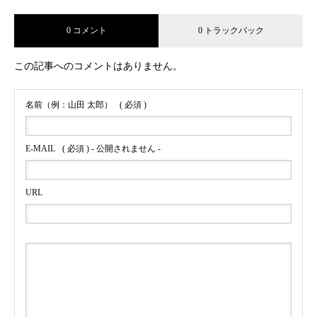
0 コメント
0 トラックバック
この記事へのコメントはありません。
名前（例：山田 太郎）
( 必須 )
E-MAIL
( 必須 ) - 公開されません -
URL