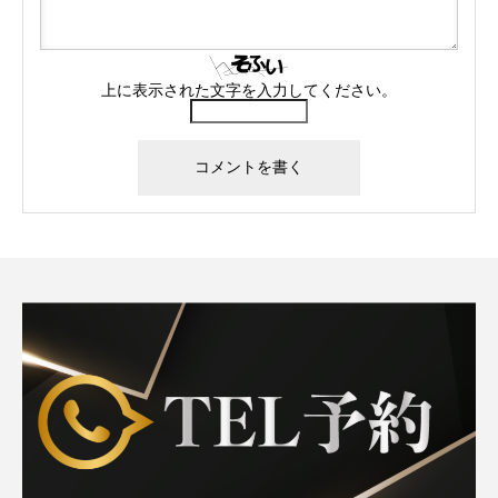
上に表示された文字を入力してください。