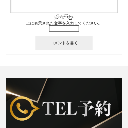
上に表示された文字を入力してください。